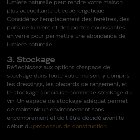
lumière naturelle peut rendre votre maison
plus accueillante et écoénergétique.
Considérez l’emplacement des fenêtres, des
puits de lumière et des portes coulissantes
en verre pour permettre une abondance de
lumière naturelle.
3. Stockage
Réfléchissez aux options d’espace de
stockage dans toute votre maison, y compris
les dressings, les placards de rangement, et
le stockage spécialisé comme le stockage du
vin. Un espace de stockage adéquat permet
de maintenir un environnement sans
encombrement et doit être décidé avant le
début du
processus de construction
.