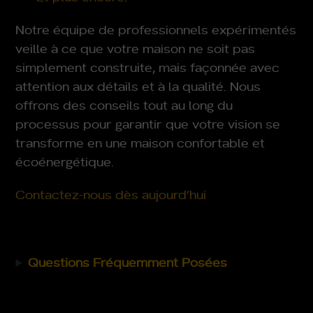
Notre équipe de professionnels expérimentés
veille à ce que votre maison ne soit pas
simplement construite, mais façonnée avec
attention aux détails et à la qualité. Nous
offrons des conseils tout au long du
processus pour garantir que votre vision se
transforme en une maison confortable et
écoénergétique.
Contactez-nous dès aujourd’hui
Questions Fréquemment Posées