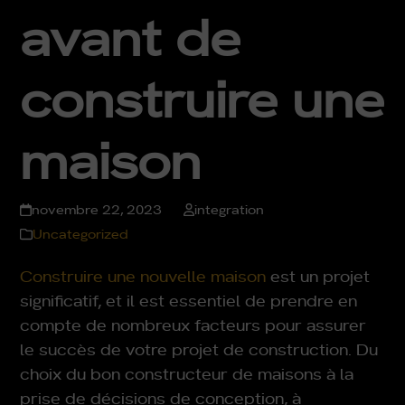
avant de
construire une
maison
novembre 22, 2023
integration
Uncategorized
Construire une nouvelle maison
est un projet
significatif, et il est essentiel de prendre en
compte de nombreux facteurs pour assurer
le succès de votre projet de construction. Du
choix du bon constructeur de maisons à la
prise de décisions de conception, à