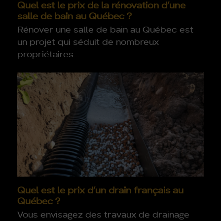
Quel est le prix de la rénovation d’une
salle de bain au Québec ?
Rénover une salle de bain au Québec est
un projet qui séduit de nombreux
propriétaires…
Quel est le prix d’un drain français au
Québec ?
Vous envisagez des travaux de drainage