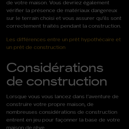
de votre maison. Vous devriez également
vérifier la présence de matériaux dangereux
sur le terrain choisi et vous assurer qu’ils sont
correctement traités pendant la construction.
Les différences entre un prêt hypothécaire et
un prêt de construction
Considérations
de construction
Lorsque vous vous lancez dans l’aventure de
construire votre propre maison, de
nombreuses considérations de construction
entrent en jeu pour façonner la base de votre
maison de rêve.