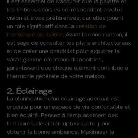
Il est essentiel de s’assurer que la palette et
les finitions choisies correspondent à votre
vision et à vos préférences, car elles jouent
un rôle significatif dans la
création de
l’ambiance souhaitée
. Avant la construction, il
est sage de consulter les plans architecturaux
et de créer une checklist pour explorer la
vaste gamme d’options disponibles,
garantissant que chaque élément contribue à
l’harmonie générale de votre maison.
2. Éclairage
La planification d’un éclairage adéquat est
cruciale pour un espace de vie confortable et
bien éclairé. Pensez à l’emplacement des
luminaires, des interrupteurs, etc. pour
obtenir la bonne ambiance. Maximiser la