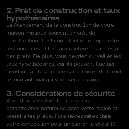
2. Prêt de construction et taux
hypothécaires
Le financement de la construction de votre
maison implique souvent un prêt de
construction. Il est important de comprendre
les modalités et les taux d’intérêt associés à
ces prêts. De plus, vous devriez surveiller les
taux hypothécaires, car ils peuvent fluctuer
pendant la phase de construction et dicteront
le montant final qui vous sera accordé.
3. Considérations de sécurité
Vous devez évaluer les risques de
catastrophes naturelles dans votre région et
prendre les précautions nécessaires dans
votre conception pour améliorer la sécurité