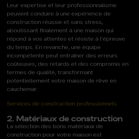
Leur expertise et leur professionnalisme
peuvent conduire à une expérience de
construction réussie et sans stress,
aboutissant finalement à une maison qui
répond à vos attentes et résiste à l’épreuve
du temps. En revanche, une équipe
incompétente peut entraîner des erreurs
coûteuses, des retards et des compromis en
termes de qualité, transformant
potentiellement votre maison de rêve en
cauchemar.
Services de construction professionnels
2. Matériaux de construction
La sélection des bons matériaux de
construction pour votre maison est