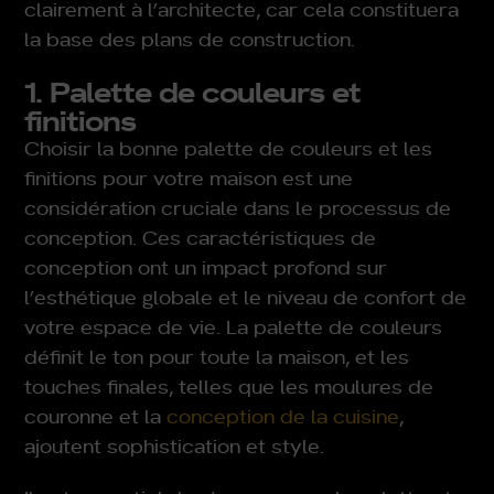
clairement à l’architecte, car cela constituera
la base des plans de construction.
1. Palette de couleurs et
finitions
Choisir la bonne palette de couleurs et les
finitions pour votre maison est une
considération cruciale dans le processus de
conception. Ces caractéristiques de
conception ont un impact profond sur
l’esthétique globale et le niveau de confort de
votre espace de vie. La palette de couleurs
définit le ton pour toute la maison, et les
touches finales, telles que les moulures de
couronne et la
conception de la cuisine
,
ajoutent sophistication et style.