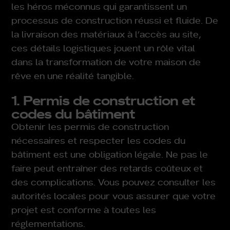
les héros méconnus qui garantissent un
processus de construction réussi et fluide. De
la livraison des matériaux à l’accès au site,
ces détails logistiques jouent un rôle vital
dans la transformation de votre maison de
rêve en une réalité tangible.
1. Permis de construction et
codes du bâtiment
Obtenir les permis de construction
nécessaires et respecter les codes du
bâtiment est une obligation légale. Ne pas le
faire peut entraîner des retards coûteux et
des complications. Vous pouvez consulter les
autorités locales pour vous assurer que votre
projet est conforme à toutes les
réglementations.