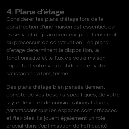
4. Plans d’étage
Considérer les plans d’étage lors de la
construction d’une maison est essentiel, car
ils servent de plan directeur pour l’ensemble
du processus de construction. Les plans
d’étage déterminent la disposition, la
fonctionnalité et le flux de votre maison,
impactant votre vie quotidienne et votre
satisfaction à long terme.
Des plans d’étage bien pensés tiennent
compte de vos besoins spécifiques, de votre
style de vie et de considérations futures,
garantissant que les espaces sont efficaces
et flexibles. Ils jouent également un rôle
crucial dans l’optimisation de l’efficacité