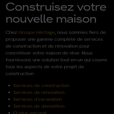
Construisez votre
nouvelle maison
Chez
Groupe Héritage
, nous sommes fiers de
proposer une gamme complète de services
de construction et de rénovation pour
concrétiser votre maison de rêve. Nous
fournissons une solution tout-en-un qui couvre
tous les aspects de votre projet de
construction:
Services de construction
Services de rénovation
Services d’excavation
Services de démolition
Et plus encore
!