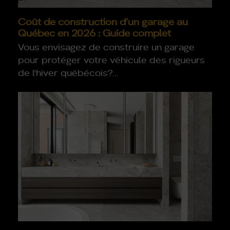
Coût de construction d’un garage au
Québec en 2026 : Guide complet
Vous envisagez de construire un garage
pour protéger votre véhicule des rigueurs
de l'hiver québécois?…