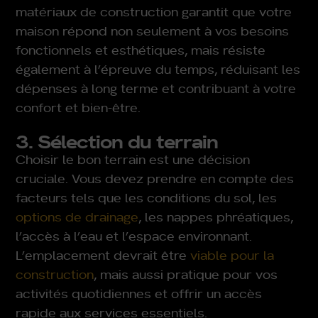
matériaux de construction garantit que votre
maison répond non seulement à vos besoins
fonctionnels et esthétiques, mais résiste
également à l’épreuve du temps, réduisant les
dépenses à long terme et contribuant à votre
confort et bien-être.
3. Sélection du terrain
Choisir le bon terrain est une décision
cruciale. Vous devez prendre en compte des
facteurs tels que les conditions du sol, les
options de drainage
, les nappes phréatiques,
l’accès à l’eau et l’espace environnant.
L’emplacement devrait être
viable pour la
construction
, mais aussi pratique pour vos
activités quotidiennes et offrir un accès
rapide aux services essentiels.