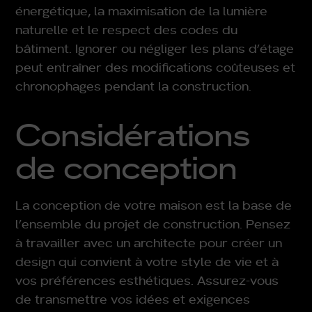
énergétique, la maximisation de la lumière
naturelle et le respect des codes du
bâtiment. Ignorer ou négliger les plans d’étage
peut entraîner des modifications coûteuses et
chronophages pendant la construction.
Considérations
de conception
La conception de votre maison est la base de
l’ensemble du projet de construction. Pensez
à travailler avec un architecte pour créer un
design qui convient à votre style de vie et à
vos préférences esthétiques. Assurez-vous
de transmettre vos idées et exigences