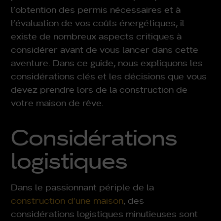
l’obtention des permis nécessaires et à
l’évaluation de vos coûts énergétiques, il
existe de nombreux aspects critiques à
considérer avant de vous lancer dans cette
aventure. Dans ce guide, nous expliquons les
considérations clés et les décisions que vous
devez prendre lors de la construction de
votre maison de rêve.
Considérations
logistiques
Dans le passionnant périple de la
construction d’une maison
, des
considérations logistiques minutieuses sont