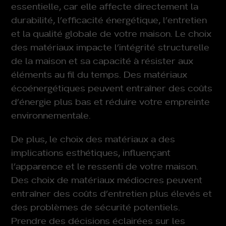
essentielle, car elle affecte directement la
durabilité, l’efficacité énergétique, l’entretien
et la qualité globale de votre maison. Le choix
des matériaux impacte l’intégrité structurelle
de la maison et sa capacité à résister aux
éléments au fil du temps. Des matériaux
écoénergétiques peuvent entraîner des coûts
d’énergie plus bas et réduire votre empreinte
environnementale.
De plus, le choix des matériaux a des
implications esthétiques, influençant
l’apparence et le ressenti de votre maison.
Des choix de matériaux médiocres peuvent
entraîner des coûts d’entretien plus élevés et
des problèmes de sécurité potentiels.
Prendre des décisions éclairées sur les