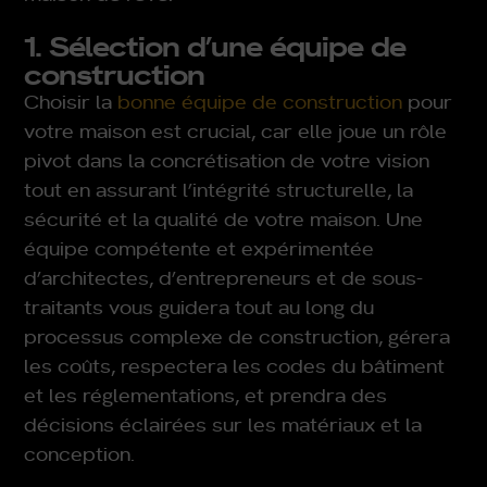
1. Sélection d’une équipe de
construction
Choisir la
bonne équipe de construction
pour
votre maison est crucial, car elle joue un rôle
pivot dans la concrétisation de votre vision
tout en assurant l’intégrité structurelle, la
sécurité et la qualité de votre maison. Une
équipe compétente et expérimentée
d’architectes, d’entrepreneurs et de sous-
traitants vous guidera tout au long du
processus complexe de construction, gérera
les coûts, respectera les codes du bâtiment
et les réglementations, et prendra des
décisions éclairées sur les matériaux et la
conception.