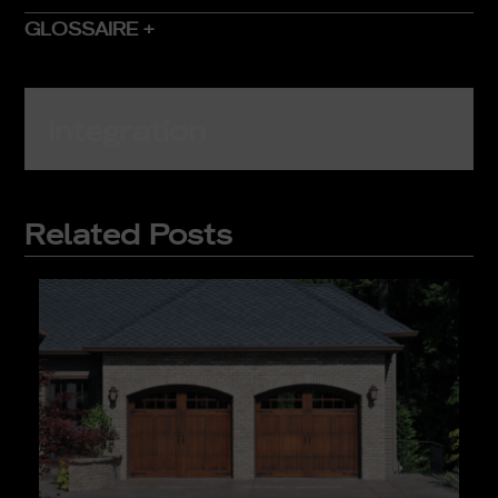
GLOSSAIRE +
integration
Related Posts