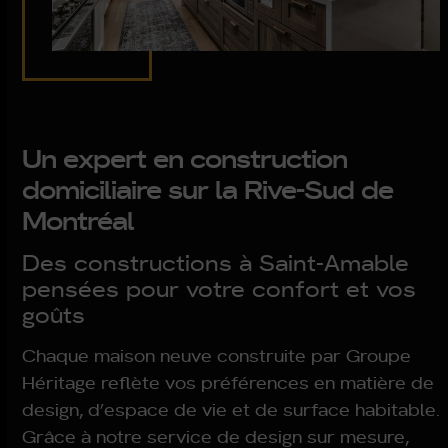
Un expert en construction
domiciliaire sur la Rive-Sud de
Montréal
Des constructions à Saint-Amable
pensées pour votre confort et vos
goûts
Chaque maison neuve construite par Groupe
Héritage reflète vos préférences en matière de
design, d’espace de vie et de surface habitable.
Grâce à notre service de design sur mesure,