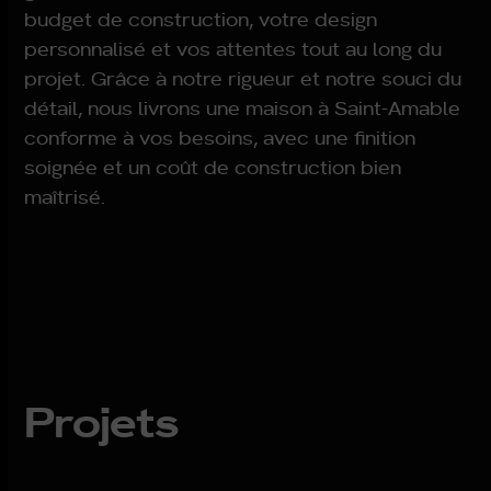
budget de construction, votre design
personnalisé et vos attentes tout au long du
projet. Grâce à notre rigueur et notre souci du
détail, nous livrons une maison à
Saint-Amable
conforme à vos besoins, avec une finition
soignée et un coût de construction bien
maîtrisé.
Projets