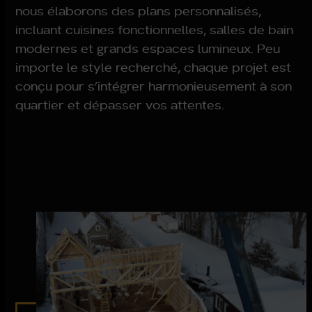
nous élaborons des plans personnalisés,
incluant cuisines fonctionnelles, salles de bain
modernes et grands espaces lumineux. Peu
importe le style recherché, chaque projet est
conçu pour s’intégrer harmonieusement à son
quartier et dépasser vos attentes.