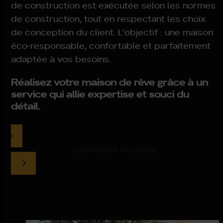
de construction est exécutée selon les normes
de construction, tout en respectant les choix
de conception du client. L’objectif : une maison
éco-responsable, confortable et parfaitement
adaptée à vos besoins.
Réalisez votre maison de rêve grâce à un
service qui allie expertise et souci du
détail.
DEMANDER UN DEVIS