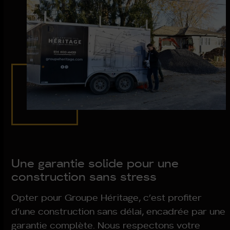
Une garantie solide pour une
construction sans stress
Opter pour Groupe Héritage, c’est profiter
d’une construction sans délai, encadrée par une
garantie complète. Nous respectons votre