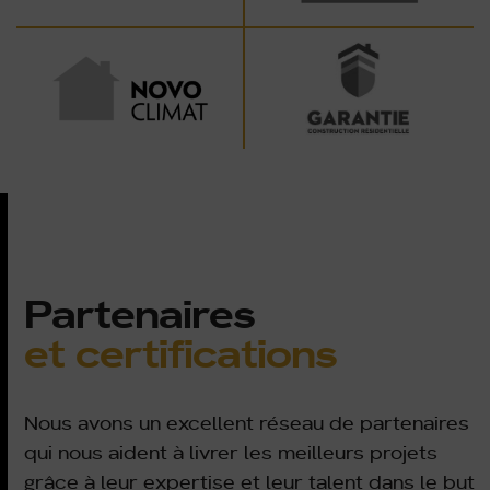
Partenaires
et certifications
Nous avons un excellent réseau de partenaires
qui nous aident à livrer les meilleurs projets
grâce à leur expertise et leur talent dans le but