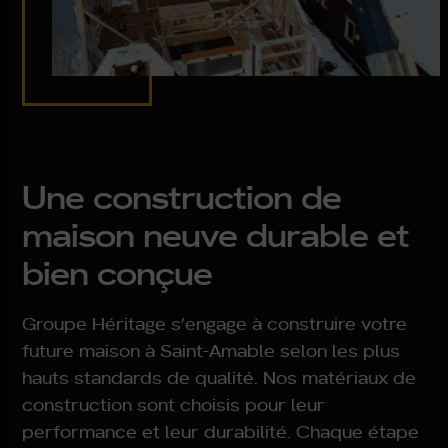
Une construction de
maison neuve durable et
bien conçue
Groupe Héritage s’engage à construire votre
future maison à
Saint-Amable
selon les plus
hauts standards de qualité. Nos matériaux de
construction sont choisis pour leur
performance et leur durabilité. Chaque étape