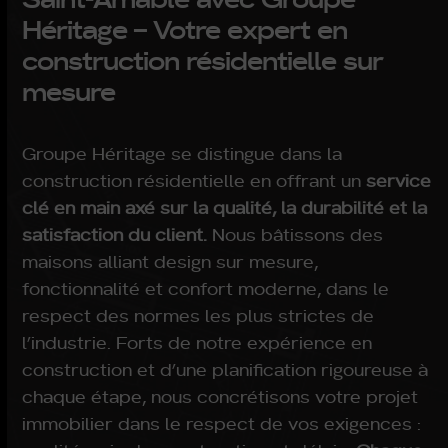
Héritage – Votre expert en
construction résidentielle sur
mesure
Groupe Héritage se distingue dans la
construction résidentielle en offrant un
service
clé en main axé sur la qualité, la durabilité et la
satisfaction du client.
Nous bâtissons des
maisons alliant design sur mesure,
fonctionnalité et confort moderne, dans le
respect des normes les plus strictes de
l’industrie. Forts de notre expérience en
construction et d’une planification rigoureuse à
chaque étape, nous concrétisons votre projet
immobilier dans le respect de vos exigences :