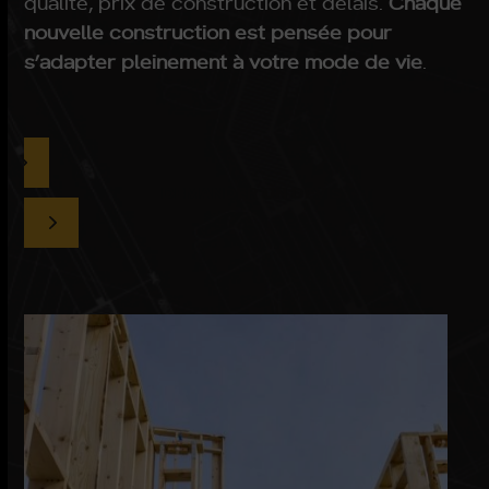
qualité, prix de construction et délais.
Chaque
nouvelle construction est pensée pour
s’adapter pleinement à votre mode de vie
.
DEMANDER UN DEVIS