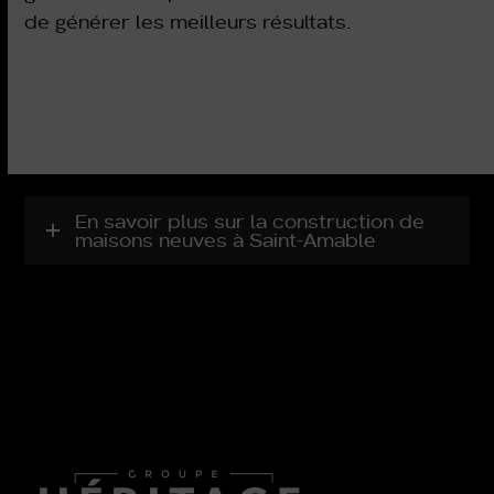
de générer les meilleurs résultats.
En savoir plus sur la construction de
maisons neuves à Saint-Amable