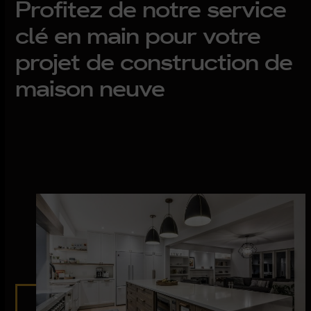
Profitez de notre service
clé en main pour votre
projet de construction de
maison neuve