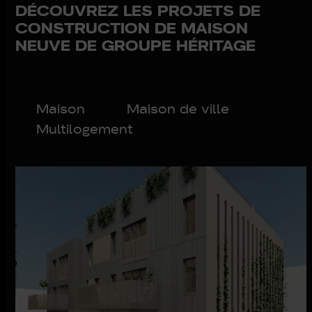
DÉCOUVREZ LES PROJETS DE
CONSTRUCTION DE MAISON
NEUVE DE GROUPE HÉRITAGE
Maison
Maison de ville
Multilogement