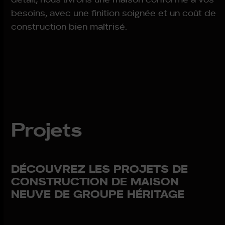
besoins, avec une finition soignée et un coût de
construction bien maîtrisé.
Projets
DÉCOUVREZ LES PROJETS DE
CONSTRUCTION DE MAISON
NEUVE DE GROUPE HÉRITAGE