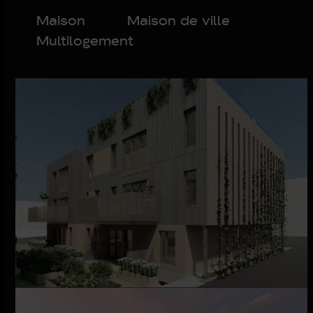
Maison
Maison de ville
Multilogement