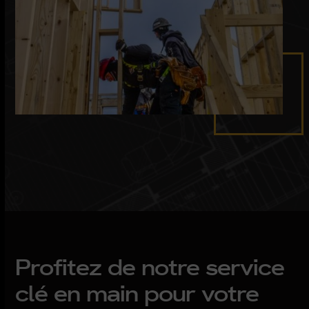
Profitez de notre service
clé en main pour votre