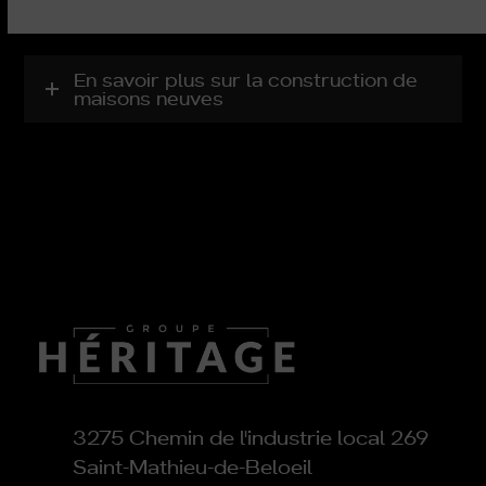
En savoir plus sur la construction de
maisons neuves
3275 Chemin de l'industrie local 269
Saint-Mathieu-de-Beloeil