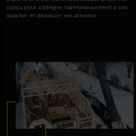
conçu pour s’intégrer harmonieusement à son
quartier et dépasser vos attentes.