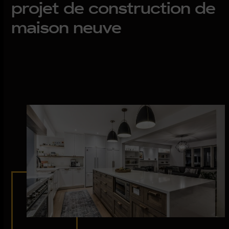
projet de construction de
maison neuve