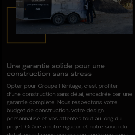
Une garantie solide pour une
construction sans stress
Opter pour Groupe Héritage, c’est profiter
d’une construction sans délai, encadrée par une
garantie complète. Nous respectons votre
budget de construction, votre design
personnalisé et vos attentes tout au long du
projet. Grâce à notre rigueur et notre souci du
détail, nous livrons une maison conforme à vos