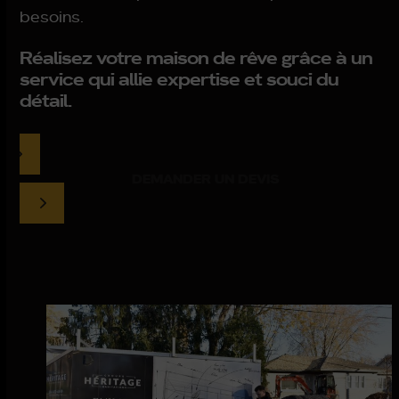
besoins.
Réalisez votre maison de rêve grâce à un
service qui allie expertise et souci du
détail.
DEMANDER UN DEVIS