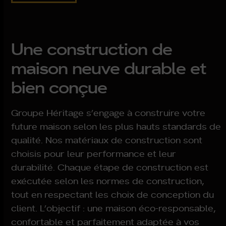
Une construction de
maison neuve durable et
bien conçue
Groupe Héritage s’engage à construire votre
future maison selon les plus hauts standards de
qualité. Nos matériaux de construction sont
choisis pour leur performance et leur
durabilité. Chaque étape de construction est
exécutée selon les normes de construction,
tout en respectant les choix de conception du
client. L’objectif : une maison éco-responsable,
confortable et parfaitement adaptée à vos