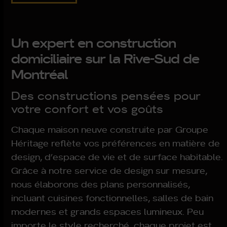
Un expert en construction
domiciliaire sur la Rive-Sud de
Montréal
Des constructions pensées pour
votre confort et vos goûts
Chaque maison neuve construite par Groupe
Héritage reflète vos préférences en matière de
design, d’espace de vie et de surface habitable.
Grâce à notre service de design sur mesure,
nous élaborons des plans personnalisés,
incluant cuisines fonctionnelles, salles de bain
modernes et grands espaces lumineux. Peu
importe le style recherché, chaque projet est