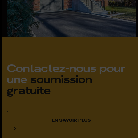
Contactez-nous pour
une
soumission
gratuite
EN SAVOIR PLUS