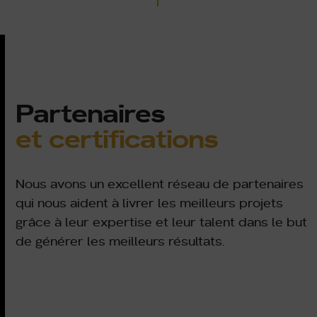
Partenaires
et certifications
Nous avons un excellent réseau de partenaires
qui nous aident à livrer les meilleurs projets
grâce à leur expertise et leur talent dans le but
de générer les meilleurs résultats.