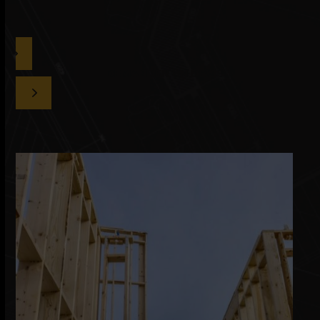
DEMANDER UN DEVIS