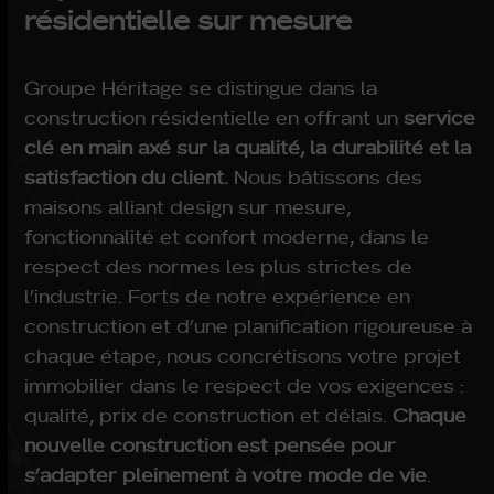
résidentielle sur mesure
Groupe Héritage se distingue dans la
construction résidentielle en offrant un
service
clé en main axé sur la qualité, la durabilité et la
satisfaction du client.
Nous bâtissons des
maisons alliant design sur mesure,
fonctionnalité et confort moderne, dans le
respect des normes les plus strictes de
l’industrie. Forts de notre expérience en
construction et d’une planification rigoureuse à
chaque étape, nous concrétisons votre projet
immobilier dans le respect de vos exigences :
qualité, prix de construction et délais.
Chaque
nouvelle construction est pensée pour
s’adapter pleinement à votre mode de vie
.