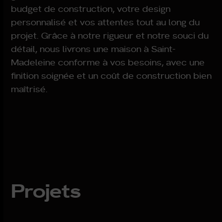
budget de construction, votre design
personnalisé et vos attentes tout au long du
projet. Grâce à notre rigueur et notre souci du
détail, nous livrons une maison à
Saint-
Madeleine
conforme à vos besoins, avec une
finition soignée et un coût de construction bien
maîtrisé.
Projets