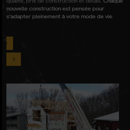
qualité, prix de construction et délais.
Chaque
nouvelle construction est pensée pour
s’adapter pleinement à votre mode de vie
.
DEMANDER UN DEVIS