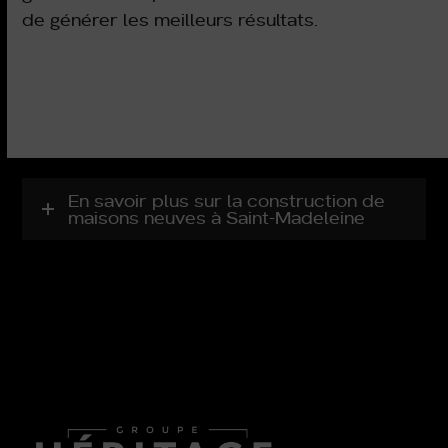
de générer les meilleurs résultats.
En savoir plus sur la construction de
maisons neuves à Saint-Madeleine