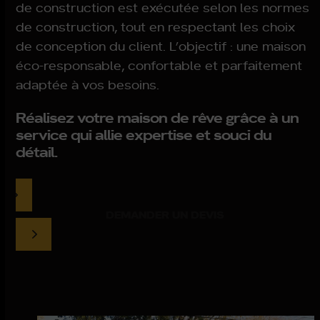
de construction est exécutée selon les normes
de construction, tout en respectant les choix
de conception du client. L’objectif : une maison
éco-responsable, confortable et parfaitement
adaptée à vos besoins.
Réalisez votre maison de rêve grâce à un
service qui allie expertise et souci du
détail.
DEMANDER UN DEVIS