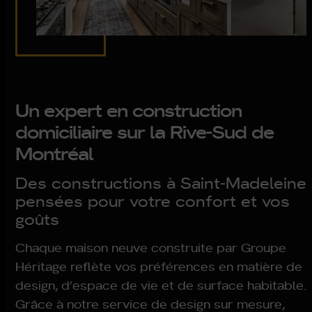
Un expert en construction
domiciliaire sur la Rive-Sud de
Montréal
Des constructions à Saint-Madeleine
pensées pour votre confort et vos
goûts
Chaque maison neuve construite par Groupe
Héritage reflète vos préférences en matière de
design, d’espace de vie et de surface habitable.
Grâce à notre service de design sur mesure,