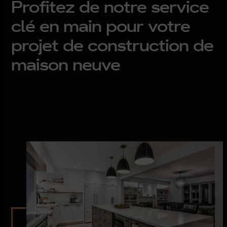
Profitez de notre service
clé en main pour votre
projet de construction de
maison neuve