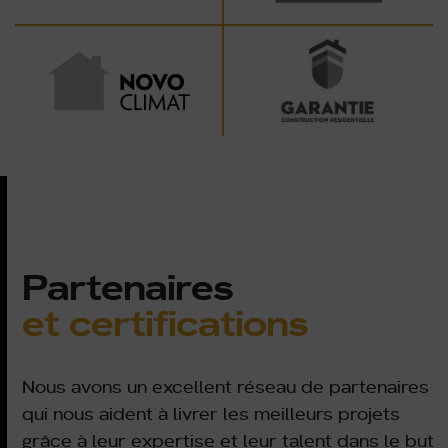
Partenaires
et certifications
Nous avons un excellent réseau de partenaires
qui nous aident à livrer les meilleurs projets
grâce à leur expertise et leur talent dans le but