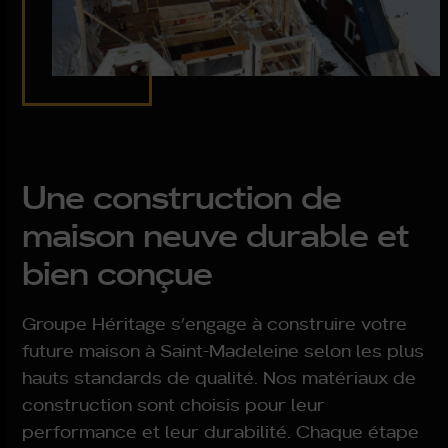
Une construction de
maison neuve durable et
bien conçue
Groupe Héritage s’engage à construire votre
future maison à
Saint-Madeleine
selon les plus
hauts standards de qualité. Nos matériaux de
construction sont choisis pour leur
performance et leur durabilité. Chaque étape