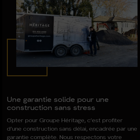
Une garantie solide pour une
construction sans stress
Opter pour Groupe Héritage, c’est profiter
d’une construction sans délai, encadrée par une
garantie complète. Nous respectons votre