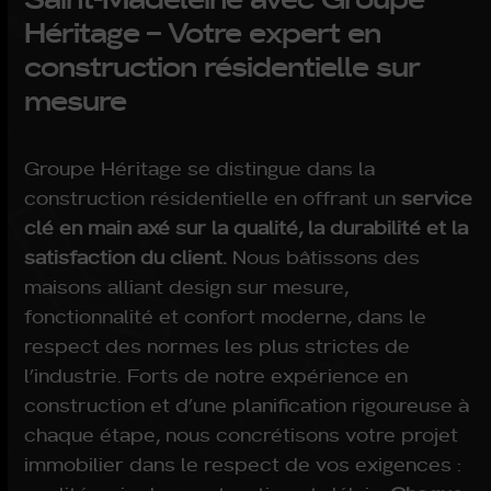
Héritage – Votre expert en
construction résidentielle sur
mesure
Groupe Héritage se distingue dans la
construction résidentielle en offrant un
service
clé en main axé sur la qualité, la durabilité et la
satisfaction du client.
Nous bâtissons des
maisons alliant design sur mesure,
fonctionnalité et confort moderne, dans le
respect des normes les plus strictes de
l’industrie. Forts de notre expérience en
construction et d’une planification rigoureuse à
chaque étape, nous concrétisons votre projet
immobilier dans le respect de vos exigences :