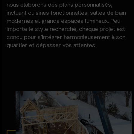
nous élaborons des plans personnalisés,
incluant cuisines fonctionnelles, salles de bain
modernes et grands espaces lumineux. Peu
importe le style recherché, chaque projet est
conçu pour s’intégrer harmonieusement à son
quartier et dépasser vos attentes.