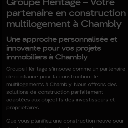
Groupe Héritage – Votre
partenaire en construction
multilogement à Chambly
Une approche personnalisée et
innovante pour vos projets
immobiliers à Chambly
Groupe Héritage s’impose comme un partenaire
de confiance pour la construction de
multilogements à Chambly. Nous offrons des
solutions de construction parfaitement
adaptées aux objectifs des investisseurs et
propriétaires.
Que vous planifiez une construction neuve pour