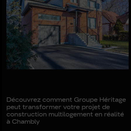
Découvrez comment Groupe Héritage
peut transformer votre projet de
construction multilogement en réalité
à Chambly