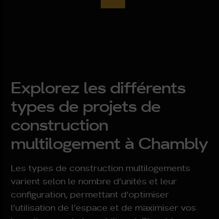
Explorez les différents
types de projets de
construction
multilogement à Chambly
Les types de construction multilogements
varient selon le nombre d’unités et leur
configuration, permettant d’optimiser
l’utilisation de l’espace et de maximiser vos