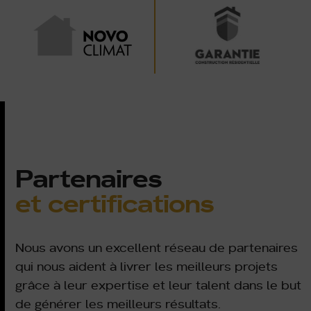
Partenaires
et certifications
Nous avons un excellent réseau de partenaires
qui nous aident à livrer les meilleurs projets
grâce à leur expertise et leur talent dans le but
de générer les meilleurs résultats.