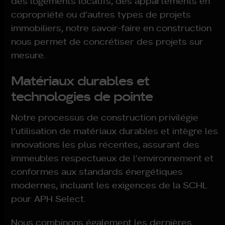
des logements locatifs, des appartements en
copropriété ou d’autres types de projets
immobiliers, notre savoir-faire en construction
nous permet de concrétiser des projets sur
mesure.
Matériaux durables et
technologies de pointe
Notre processus de construction privilégie
l’utilisation de matériaux durables et intègre les
innovations les plus récentes, assurant des
immeubles respectueux de l’environnement et
conformes aux standards énergétiques
modernes, incluant les exigences de la SCHL
pour APH Select.
Nous combinons également les dernières