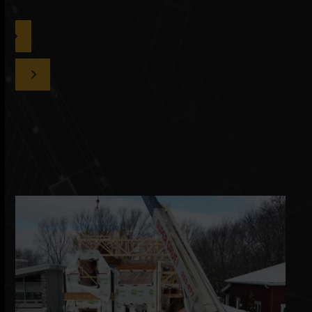
DEMANDER UN DEVIS