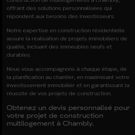
offrant des solutions personnalisées qui
répondent aux besoins des investisseurs.
Notre expertise en construction résidentielle
assure la réalisation de projets immobiliers de
qualité, incluant des immeubles neufs et
durables.
Nous vous accompagnons à chaque étape, de
la planification au chantier, en maximisant votre
investissement immobilier et en garantissant la
réussite de vos projets de construction.
Obtenez un devis personnalisé pour
votre projet de construction
multilogement à Chambly.