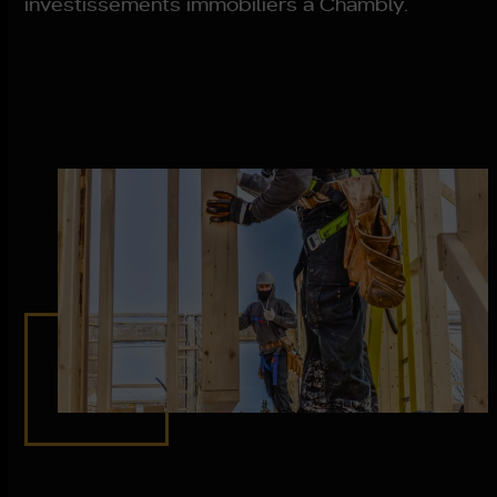
investissements immobiliers à Chambly.