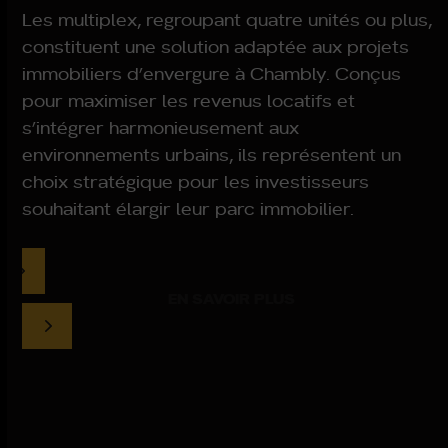
Les multiplex, regroupant quatre unités ou plus,
constituent une solution adaptée aux projets
immobiliers d’envergure à Chambly. Conçus
pour maximiser les revenus locatifs et
s’intégrer harmonieusement aux
environnements urbains, ils représentent un
choix stratégique pour les investisseurs
souhaitant élargir leur parc immobilier.
EN SAVOIR PLUS