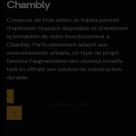
Chambly
Composé de trois unités, le triplex permet
d’optimiser l’espace disponible et d’améliorer
la rentabilité de votre investissement à
Chambly. Particulièrement adapté aux
environnements urbains, ce type de projet
favorise l’augmentation des revenus locatifs
tout en offrant une solution de construction
durable.
EN SAVOIR PLUS