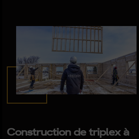
Construction de triplex à