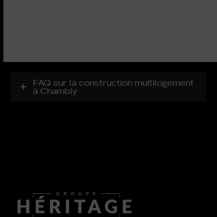
FAQ sur la construction multilogement
à Chambly