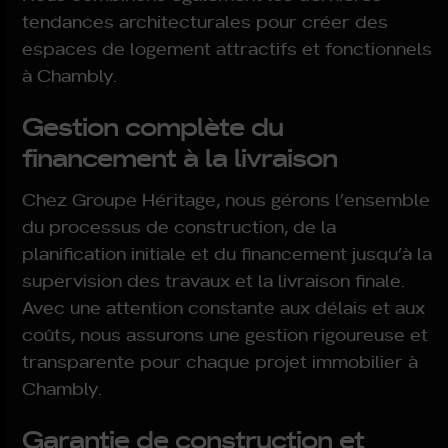
tendances architecturales pour créer des
espaces de logement attractifs et fonctionnels
à Chambly.
Gestion complète du
financement à la livraison
Chez Groupe Héritage, nous gérons l’ensemble
du processus de construction, de la
planification initiale et du financement jusqu’à la
supervision des travaux et la livraison finale.
Avec une attention constante aux délais et aux
coûts, nous assurons une gestion rigoureuse et
transparente pour chaque projet immobilier à
Chambly.
Garantie de construction et