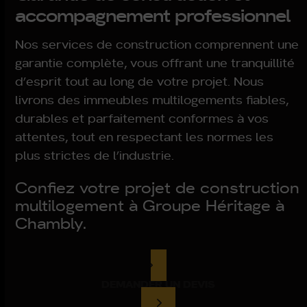
accompagnement professionnel
Nos services de construction comprennent une
garantie complète, vous offrant une tranquillité
d’esprit tout au long de votre projet. Nous
livrons des immeubles multilogements fiables,
durables et parfaitement conformes à vos
attentes, tout en respectant les normes les
plus strictes de l’industrie.
Confiez votre projet de construction
multilogement à Groupe Héritage à
Chambly.
DEMANDER UN DEVIS