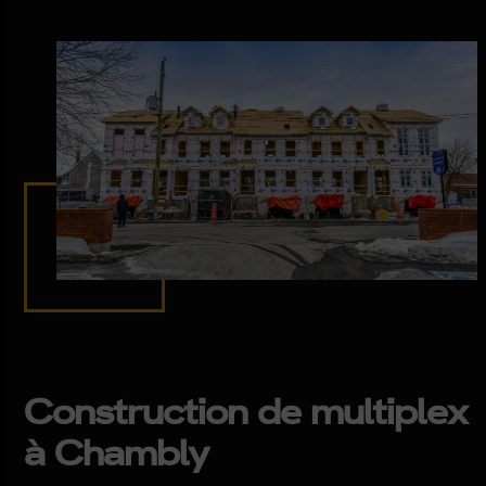
Construction de multiplex
à Chambly