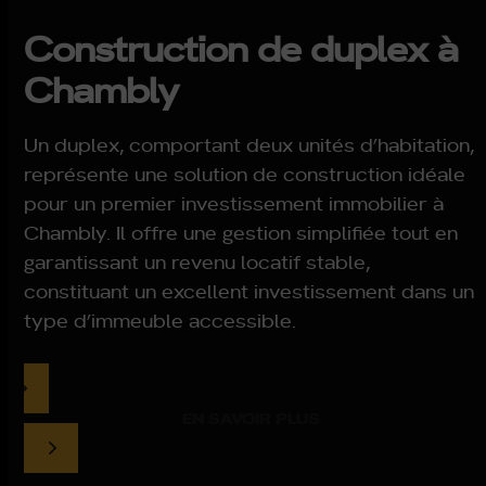
Construction de duplex à
Chambly
Un duplex, comportant deux unités d’habitation,
représente une solution de construction idéale
pour un premier investissement immobilier à
Chambly. Il offre une gestion simplifiée tout en
garantissant un revenu locatif stable,
constituant un excellent investissement dans un
type d’immeuble accessible.
EN SAVOIR PLUS