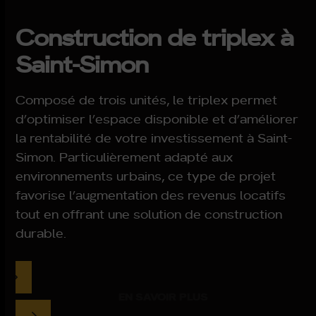
Construction de triplex à
Saint-Simon
Composé de trois unités, le triplex permet
d’optimiser l’espace disponible et d’améliorer
la rentabilité de votre investissement à Saint-
Simon. Particulièrement adapté aux
environnements urbains, ce type de projet
favorise l’augmentation des revenus locatifs
tout en offrant une solution de construction
durable.
EN SAVOIR PLUS