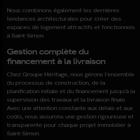
Nous combinons également les dernières
tendances architecturales pour créer des
espaces de logement attractifs et fonctionnels
à Saint-Simon.
Gestion complète du
financement à la livraison
Chez Groupe Héritage, nous gérons l’ensemble
du processus de construction, de la
planification initiale et du financement jusqu’à la
supervision des travaux et la livraison finale.
Avec une attention constante aux délais et aux
coûts, nous assurons une gestion rigoureuse et
transparente pour chaque projet immobilier à
Saint-Simon.