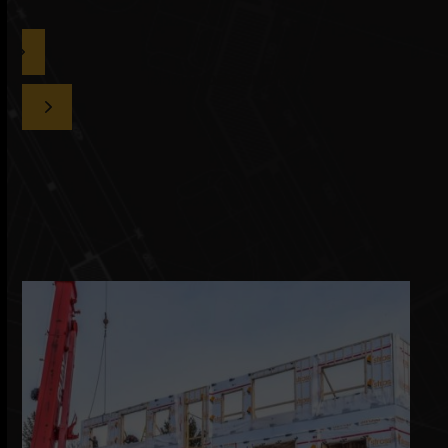
DEMANDER UN DEVIS