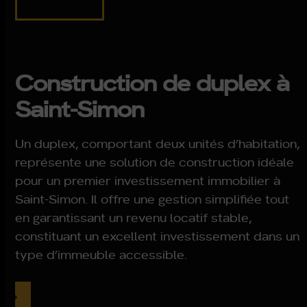
Construction de duplex à
Saint-Simon
Un duplex, comportant deux unités d’habitation,
représente une solution de construction idéale
pour un premier investissement immobilier à
Saint-Simon. Il offre une gestion simplifiée tout
en garantissant un revenu locatif stable,
constituant un excellent investissement dans un
type d’immeuble accessible.