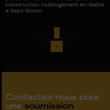
construction multilogement en réalité
à Saint-Simon
DEMANDER UN DEVIS
Contactez-nous pour
une
soumission