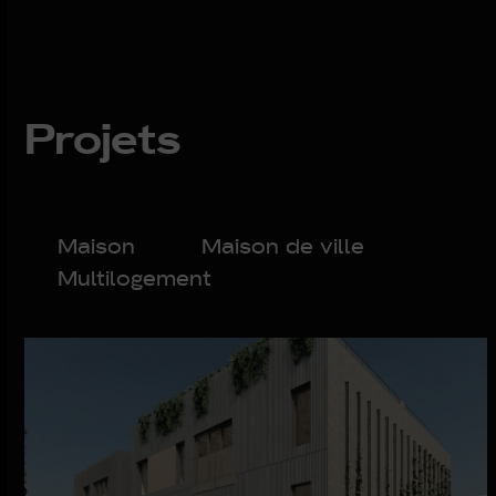
Projets
Maison
Maison de ville
Multilogement