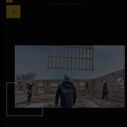
EN SAVOIR PLUS