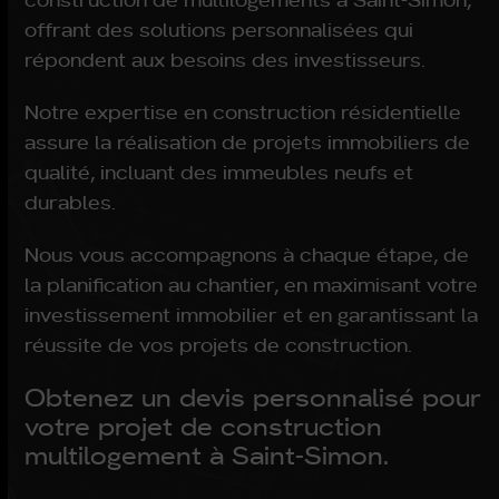
offrant des solutions personnalisées qui
répondent aux besoins des investisseurs.
Notre expertise en construction résidentielle
assure la réalisation de projets immobiliers de
qualité, incluant des immeubles neufs et
durables.
Nous vous accompagnons à chaque étape, de
la planification au chantier, en maximisant votre
investissement immobilier et en garantissant la
réussite de vos projets de construction.
Obtenez un devis personnalisé pour
votre projet de construction
multilogement à Saint-Simon.