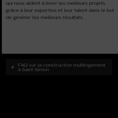
qui nous aident à livrer les meilleurs projets
grâce à leur expertise et leur talent dans le but
de générer les meilleurs résultats.
FAQ sur la construction multilogement
à Saint-Simon