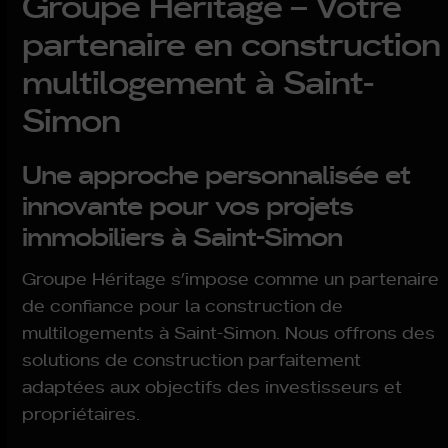
Groupe Héritage – Votre
partenaire en construction
multilogement à Saint-
Simon
Une approche personnalisée et
innovante pour vos projets
immobiliers à Saint-Simon
Groupe Héritage s’impose comme un partenaire
de confiance pour la construction de
multilogements à Saint-Simon. Nous offrons des
solutions de construction parfaitement
adaptées aux objectifs des investisseurs et
propriétaires.