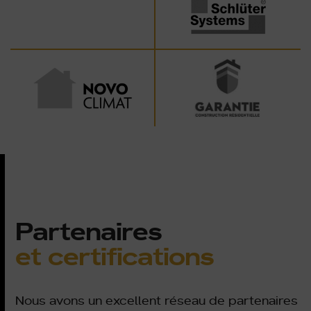
Partenaires
et certifications
Nous avons un excellent réseau de partenaires