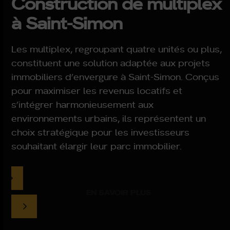
Construction de multiplex
à Saint-Simon
Les multiplex, regroupant quatre unités ou plus,
constituent une solution adaptée aux projets
immobiliers d’envergure à Saint-Simon. Conçus
pour maximiser les revenus locatifs et
s’intégrer harmonieusement aux
environnements urbains, ils représentent un
choix stratégique pour les investisseurs
souhaitant élargir leur parc immobilier.
EN SAVOIR PLUS