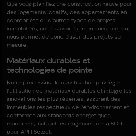
Que vous planifiez une construction neuve pour
des logements locatifs, des appartements en
copropriété ou d’autres types de projets
immobiliers, notre savoir-faire en construction
nous permet de concrétiser des projets sur
mesure.
Matériaux durables et
technologies de pointe
Notre processus de construction privilégie
l’utilisation de matériaux durables et intègre les
innovations les plus récentes, assurant des
immeubles respectueux de l’environnement et
conformes aux standards énergétiques
modernes, incluant les exigences de la SCHL
pour APH Select.