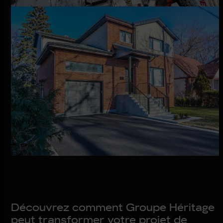
Découvrez comment Groupe Héritage
peut transformer votre projet de