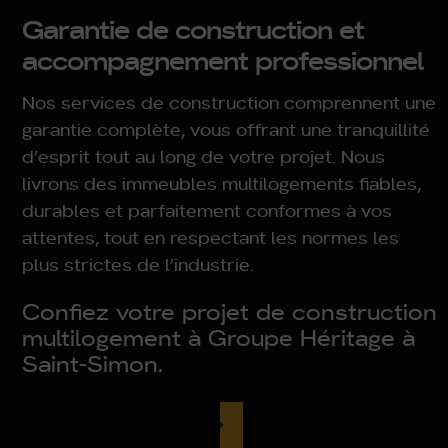
Garantie de construction et
accompagnement professionnel
Nos services de construction comprennent une
garantie complète, vous offrant une tranquillité
d’esprit tout au long de votre projet. Nous
livrons des immeubles multilogements fiables,
durables et parfaitement conformes à vos
attentes, tout en respectant les normes les
plus strictes de l’industrie.
Confiez votre projet de construction
multilogement à Groupe Héritage à
Saint-Simon.