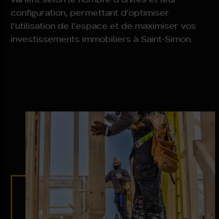
configuration, permettant d’optimiser
l’utilisation de l’espace et de maximiser vos
investissements immobiliers à Saint-Simon.