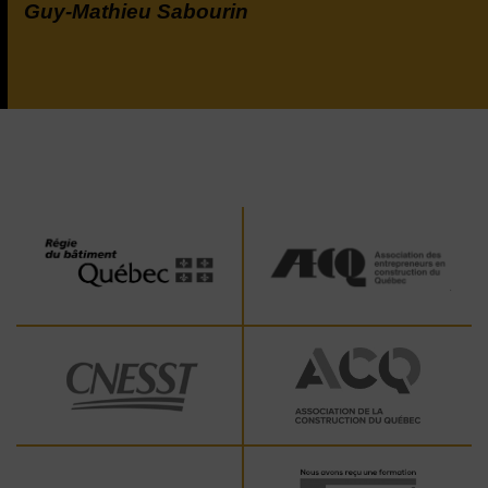
Guy-Mathieu Sabourin