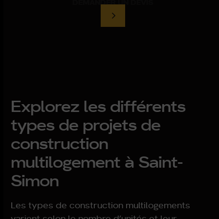
DEMANDER UN DEVIS
Explorez les différents
types de projets de
construction
multilogement à Saint-
Simon
Les types de construction multilogements
varient selon le nombre d’unités et leur