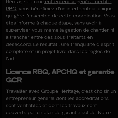
Héritage comme
entrepreneur général certifié
RBQ
, vous bénéficiez d’un interlocuteur unique
qui gère l’ensemble de cette coordination. Vous
êtes informé à chaque étape, sans avoir à
superviser vous-même la gestion de chantier ni
à trancher entre des sous-traitants en
désaccord. Le résultat : une tranquillité d’esprit
complète et un projet livré dans les règles de
l’art.
Licence RBQ, APCHQ et garantie
GCR
Travailler avec Groupe Héritage, c’est choisir un
entrepreneur général dont les accréditations
sont vérifiables et dont les travaux sont
couverts par un plan de garantie solide. Notre