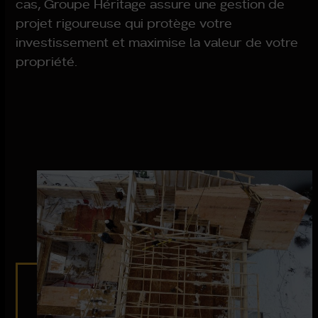
cas, Groupe Héritage assure une gestion de
projet rigoureuse qui protège votre
investissement et maximise la valeur de votre
propriété.