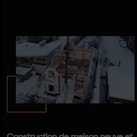
Construction de maison neuve et