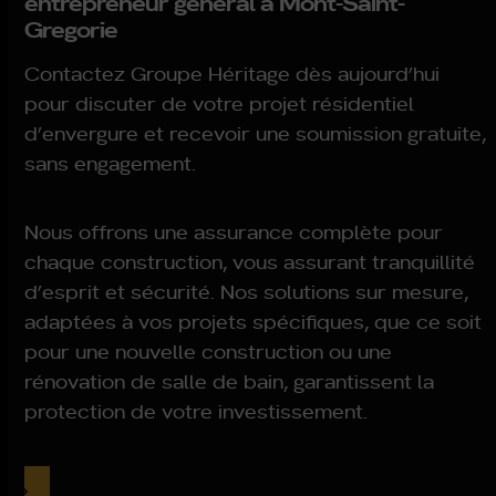
entrepreneur général à Mont-Saint-
Gregorie
Contactez Groupe Héritage dès aujourd’hui
pour discuter de votre projet résidentiel
d’envergure et recevoir une soumission gratuite,
sans engagement.
Nous offrons une assurance complète pour
chaque construction, vous assurant tranquillité
d’esprit et sécurité. Nos solutions sur mesure,
adaptées à vos projets spécifiques, que ce soit
pour une nouvelle construction ou une
rénovation de salle de bain, garantissent la
protection de votre investissement.