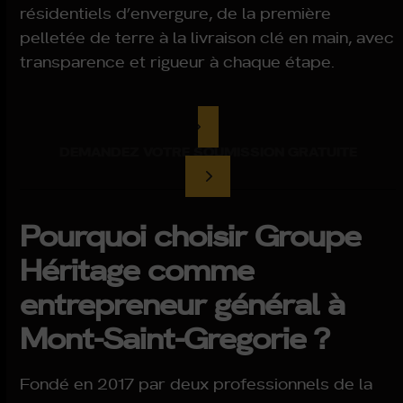
résidentiels d’envergure, de la première
pelletée de terre à la livraison clé en main, avec
transparence et rigueur à chaque étape.
DEMANDEZ VOTRE SOUMISSION GRATUITE
Pourquoi choisir Groupe
Héritage comme
entrepreneur général à
Mont-Saint-Gregorie ?
Fondé en 2017 par deux professionnels de la