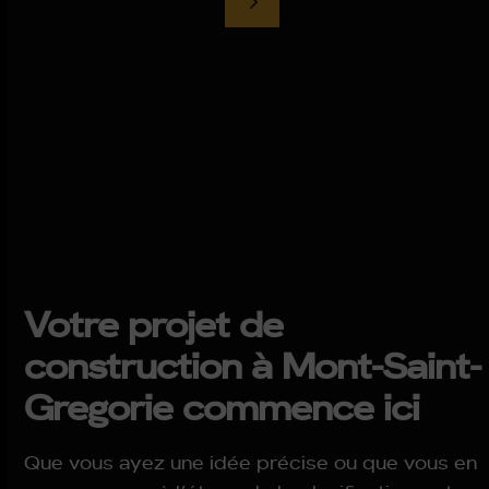
Votre projet de
construction à Mont-Saint-
Gregorie commence ici
Que vous ayez une idée précise ou que vous en