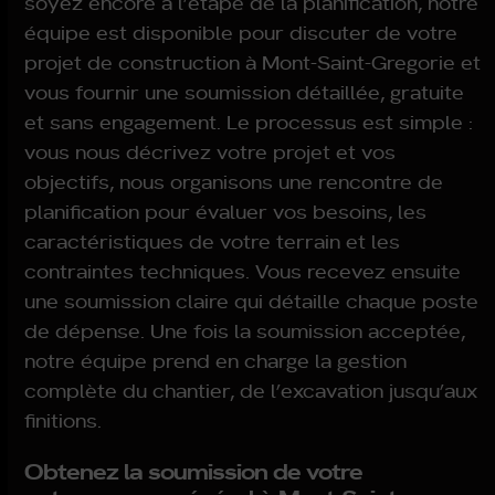
soyez encore à l’étape de la planification, notre
équipe est disponible pour discuter de votre
projet de construction à Mont-Saint-Gregorie et
vous fournir une soumission détaillée, gratuite
et sans engagement. Le processus est simple :
vous nous décrivez votre projet et vos
objectifs, nous organisons une rencontre de
planification pour évaluer vos besoins, les
caractéristiques de votre terrain et les
contraintes techniques. Vous recevez ensuite
une soumission claire qui détaille chaque poste
de dépense. Une fois la soumission acceptée,
notre équipe prend en charge la gestion
complète du chantier, de l’excavation jusqu’aux
finitions.
Obtenez la soumission de votre