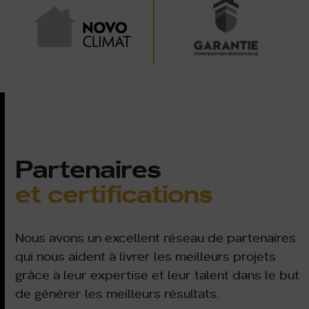
Partenaires
et certifications
Nous avons un excellent réseau de partenaires
qui nous aident à livrer les meilleurs projets
grâce à leur expertise et leur talent dans le but
de générer les meilleurs résultats.