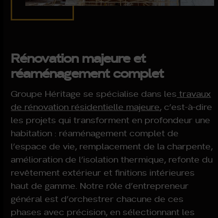
Rénovation majeure et
réaménagement complet
Groupe Héritage se spécialise dans les
travaux
de rénovation résidentielle majeure
, c’est-à-dire
les projets qui transforment en profondeur une
habitation : réaménagement complet de
l’espace de vie, remplacement de la charpente,
amélioration de l’isolation thermique, refonte du
revêtement extérieur et finitions intérieures
haut de gamme. Notre rôle d’entrepreneur
général est d’orchestrer chacune de ces
phases avec précision, en sélectionnant les