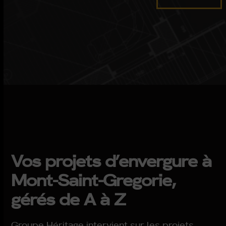
Vos projets d’envergure à
Mont-Saint-Gregorie,
gérés de A à Z
Groupe Héritage intervient sur les projets