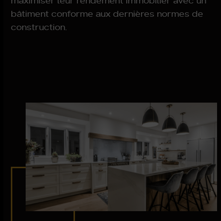
maximiser leur rendement immobilier avec un
bâtiment conforme aux dernières normes de
construction.