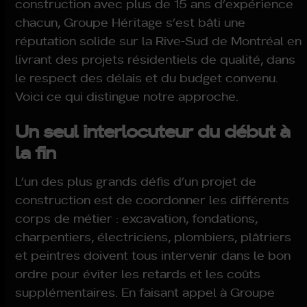
construction avec plus de 15 ans d’expérience
chacun, Groupe Héritage s’est bâti une
réputation solide sur la Rive-Sud de Montréal en
livrant des projets résidentiels de qualité, dans
le respect des délais et du budget convenu.
Voici ce qui distingue notre approche.
Un seul interlocuteur du début à
la fin
L’un des plus grands défis d’un projet de
construction est de coordonner les différents
corps de métier : excavation, fondations,
charpentiers, électriciens, plombiers, plâtriers
et peintres doivent tous intervenir dans le bon
ordre pour éviter les retards et les coûts
supplémentaires. En faisant appel à Groupe