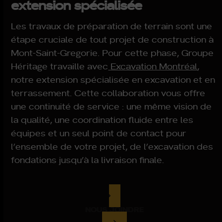
extension spécialisée
Les travaux de préparation de terrain sont une
étape cruciale de tout projet de construction à
Mont-Saint-Gregorie. Pour cette phase, Groupe
Héritage travaille avec
Excavation Montréal
,
notre extension spécialisée en excavation et en
terrassement. Cette collaboration vous offre
une continuité de service : une même vision de
la qualité, une coordination fluide entre les
équipes et un seul point de contact pour
l’ensemble de votre projet, de l’excavation des
fondations jusqu’à la livraison finale.
NOUS JOINDRE