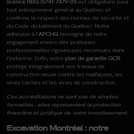
licence RBQ (5741-7479-01)
est obligatoire pour
tout entrepreneur général au Québec et
confirme le respect des normes de sécurité et
du Code du bâtiment du Québec. Notre
adhésion à l’
APCHQ
témoigne de notre
engagement envers des pratiques
professionnelles rigoureuses reconnues dans
l’industrie. Enfin, notre
plan de garantie GCR
protège intégralement vos travaux de
construction neuve contre les malfaçons, les
vices cachés et les vices de construction.
Ces accréditations ne sont pas de simples
formalités : elles représentent la protection
financière et juridique de votre investissement.
Excavation Montréal : notre