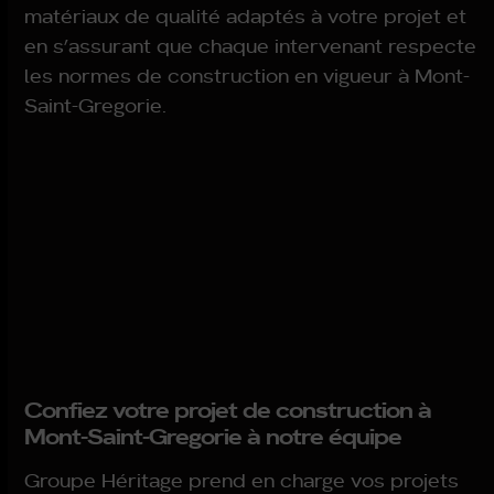
matériaux de qualité adaptés à votre projet et
en s’assurant que chaque intervenant respecte
les normes de construction en vigueur à Mont-
Saint-Gregorie.
Confiez votre projet de construction à
Mont-Saint-Gregorie à notre équipe
Groupe Héritage prend en charge vos projets