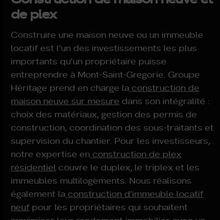
de plex
Construire une maison neuve ou un immeuble
locatif est l’un des investissements les plus
importants qu’un propriétaire puisse
entreprendre à Mont-Saint-Gregorie. Groupe
Héritage prend en charge la
construction de
maison neuve sur mesure
dans son intégralité :
choix des matériaux, gestion des permis de
construction, coordination des sous-traitants et
supervision du chantier. Pour les investisseurs,
notre expertise en
construction de plex
résidentiel
couvre le duplex, le triplex et les
immeubles multilogements. Nous réalisons
également la
construction d’immeuble locatif
neuf
pour les propriétaires qui souhaitent