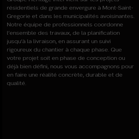
résidentiels de grande envergure à Mont-Saint-
Gregorie et dans les municipalités avoisinantes.
Notre équipe de professionnels coordonne
l’ensemble des travaux, de la planification
jusqu’à la livraison, en assurant un suivi
rigoureux du chantier à chaque phase. Que
votre projet soit en phase de conception ou
déjà bien défini, nous vous accompagnons pour
en faire une réalité concrète, durable et de
qualité.