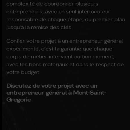
complexité de coordonner plusieurs
entrepreneurs, avec un seul interlocuteur
responsable de chaque étape, du premier plan
jusqu’à la remise des clés.
Confier votre projet à un entrepreneur général
expérimenté, c’est la garantie que chaque
corps de métier intervient au bon moment,
avec les bons matériaux et dans le respect de
votre budget.
Discutez de votre projet avec un
entrepreneur général à Mont-Saint-
Gregorie