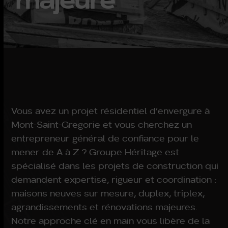
Vous avez un projet résidentiel d’envergure à
Mont-Saint-Gregorie et vous cherchez un
entrepreneur général de confiance pour le
mener de A à Z ? Groupe Héritage est
spécialisé dans les projets de construction qui
demandent expertise, rigueur et coordination :
maisons neuves sur mesure, duplex, triplex,
agrandissements et rénovations majeures.
Notre approche clé en main vous libère de la