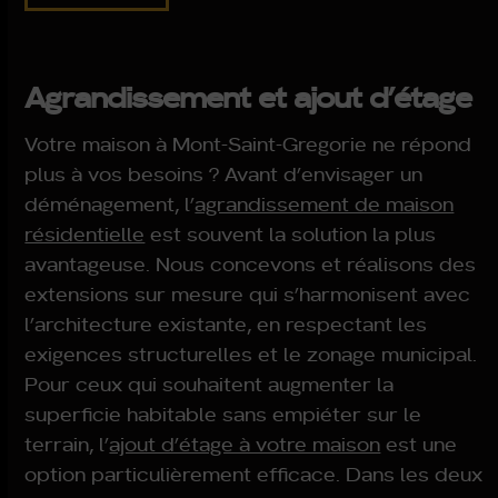
Agrandissement et ajout d’étage
Votre maison à Mont-Saint-Gregorie ne répond
plus à vos besoins ? Avant d’envisager un
déménagement, l’
agrandissement de maison
résidentielle
est souvent la solution la plus
avantageuse. Nous concevons et réalisons des
extensions sur mesure qui s’harmonisent avec
l’architecture existante, en respectant les
exigences structurelles et le zonage municipal.
Pour ceux qui souhaitent augmenter la
superficie habitable sans empiéter sur le
terrain, l’
ajout d’étage à votre maison
est une
option particulièrement efficace. Dans les deux