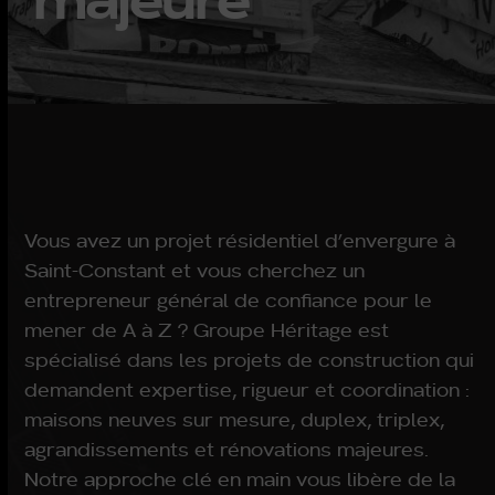
Vous avez un projet résidentiel d’envergure à
Saint-Constant et vous cherchez un
entrepreneur général de confiance pour le
mener de A à Z ? Groupe Héritage est
spécialisé dans les projets de construction qui
demandent expertise, rigueur et coordination :
maisons neuves sur mesure, duplex, triplex,
agrandissements et rénovations majeures.
Notre approche clé en main vous libère de la