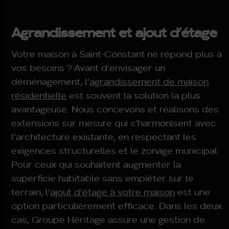
Agrandissement et ajout d’étage
Votre maison à Saint-Constant ne répond plus à
vos besoins ? Avant d’envisager un
déménagement, l’
agrandissement de maison
résidentielle
est souvent la solution la plus
avantageuse. Nous concevons et réalisons des
extensions sur mesure qui s’harmonisent avec
l’architecture existante, en respectant les
exigences structurelles et le zonage municipal.
Pour ceux qui souhaitent augmenter la
superficie habitable sans empiéter sur le
terrain, l’
ajout d’étage à votre maison
est une
option particulièrement efficace. Dans les deux
cas, Groupe Héritage assure une gestion de