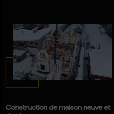
Construction de maison neuve et