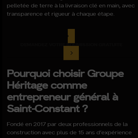
pelletée de terre à la livraison clé en main, avec
transparence et rigueur à chaque étape.
DEMANDEZ VOTRE SOUMISSION GRATUITE
Pourquoi choisir Groupe
Héritage comme
entrepreneur général à
Saint-Constant ?
Fondé en 2017 par deux professionnels de la
construction avec plus de 15 ans d’expérience