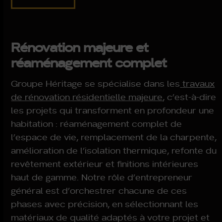
Rénovation majeure et
réaménagement complet
Groupe Héritage se spécialise dans les
travaux
de rénovation résidentielle majeure
, c’est-à-dire
les projets qui transforment en profondeur une
habitation : réaménagement complet de
l’espace de vie, remplacement de la charpente,
amélioration de l’isolation thermique, refonte du
revêtement extérieur et finitions intérieures
haut de gamme. Notre rôle d’entrepreneur
général est d’orchestrer chacune de ces
phases avec précision, en sélectionnant les
matériaux de qualité adaptés à votre projet et