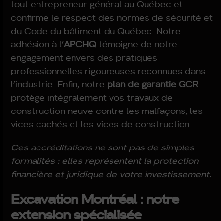
tout entrepreneur général au Québec et
confirme le respect des normes de sécurité et
du Code du bâtiment du Québec. Notre
adhésion à l’
APCHQ
témoigne de notre
engagement envers des pratiques
professionnelles rigoureuses reconnues dans
l’industrie. Enfin, notre
plan de garantie GCR
protège intégralement vos travaux de
construction neuve contre les malfaçons, les
vices cachés et les vices de construction.
Ces accréditations ne sont pas de simples
formalités : elles représentent la protection
financière et juridique de votre investissement.
Excavation Montréal : notre
extension spécialisée