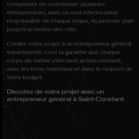
complexité de coordonner plusieurs
entrepreneurs, avec un seul interlocuteur
responsable de chaque étape, du premier plan
jusqu’à la remise des clés.
Confier votre projet à un entrepreneur général
expérimenté, c’est la garantie que chaque
corps de métier intervient au bon moment,
avec les bons matériaux et dans le respect de
votre budget.
Discutez de votre projet avec un
entrepreneur général à Saint-Constant