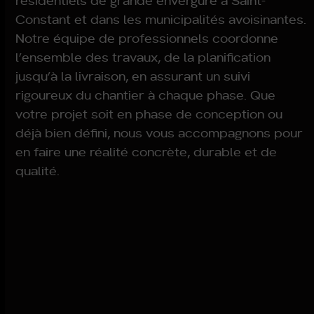
résidentiels de grande envergure à Saint-
Constant et dans les municipalités avoisinantes.
Notre équipe de professionnels coordonne
l’ensemble des travaux, de la planification
jusqu’à la livraison, en assurant un suivi
rigoureux du chantier à chaque phase. Que
votre projet soit en phase de conception ou
déjà bien défini, nous vous accompagnons pour
en faire une réalité concrète, durable et de
qualité.