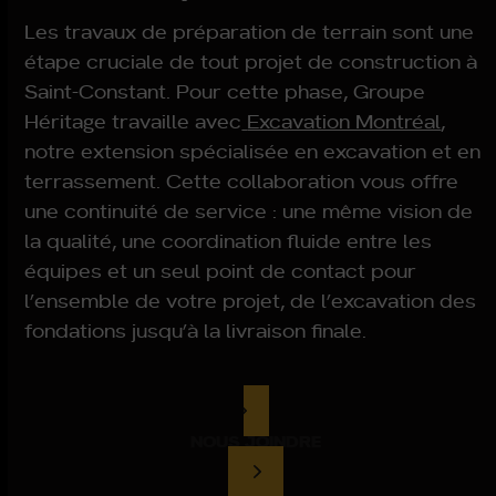
Les travaux de préparation de terrain sont une
étape cruciale de tout projet de construction à
Saint-Constant. Pour cette phase, Groupe
Héritage travaille avec
Excavation Montréal
,
notre extension spécialisée en excavation et en
terrassement. Cette collaboration vous offre
une continuité de service : une même vision de
la qualité, une coordination fluide entre les
équipes et un seul point de contact pour
l’ensemble de votre projet, de l’excavation des
fondations jusqu’à la livraison finale.
NOUS JOINDRE