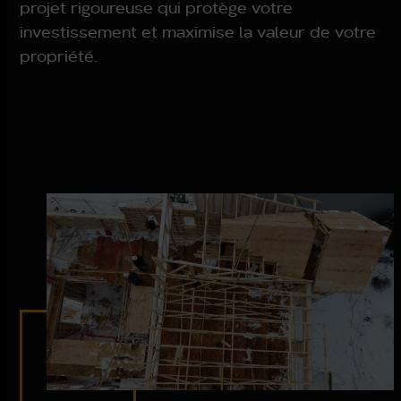
projet rigoureuse qui protège votre
investissement et maximise la valeur de votre
propriété.