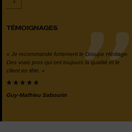
TÉMOIGNAGES
« Je recommande fortement le Groupe Héritage.
t
Des vrais pros qui ont toujours la qualité et le
la
client en tête. »
e.
Guy-Mathieu Sabourin