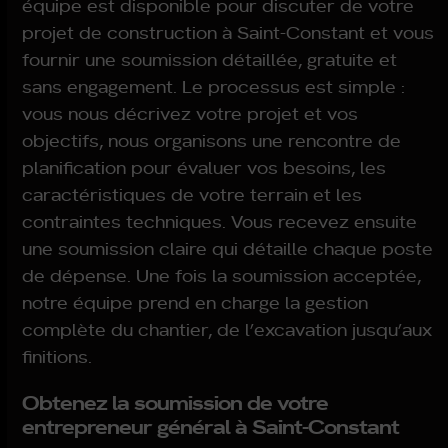
équipe est disponible pour discuter de votre
projet de construction à Saint-Constant et vous
fournir une soumission détaillée, gratuite et
sans engagement. Le processus est simple :
vous nous décrivez votre projet et vos
objectifs, nous organisons une rencontre de
planification pour évaluer vos besoins, les
caractéristiques de votre terrain et les
contraintes techniques. Vous recevez ensuite
une soumission claire qui détaille chaque poste
de dépense. Une fois la soumission acceptée,
notre équipe prend en charge la gestion
complète du chantier, de l’excavation jusqu’aux
finitions.
Obtenez la soumission de votre
entrepreneur général à Saint-Constant