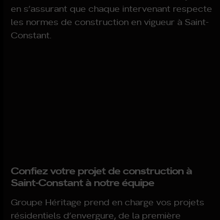
en s’assurant que chaque intervenant respecte
les normes de construction en vigueur à Saint-
Constant.
Confiez votre projet de construction à
Saint-Constant à notre équipe
Groupe Héritage prend en charge vos projets
résidentiels d’envergure, de la première