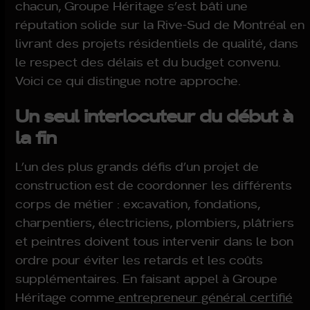
chacun, Groupe Héritage s’est bâti une
réputation solide sur la Rive-Sud de Montréal en
livrant des projets résidentiels de qualité, dans
le respect des délais et du budget convenu.
Voici ce qui distingue notre approche.
Un seul interlocuteur du début à
la fin
L’un des plus grands défis d’un projet de
construction est de coordonner les différents
corps de métier : excavation, fondations,
charpentiers, électriciens, plombiers, plâtriers
et peintres doivent tous intervenir dans le bon
ordre pour éviter les retards et les coûts
supplémentaires. En faisant appel à Groupe
Héritage comme
entrepreneur général certifié