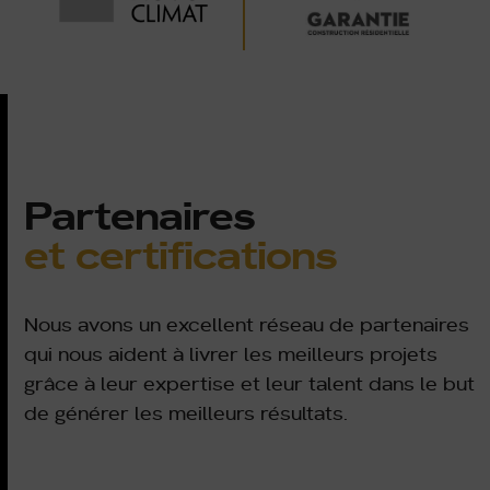
Partenaires
et certifications
Nous avons un excellent réseau de partenaires
qui nous aident à livrer les meilleurs projets
grâce à leur expertise et leur talent dans le but
de générer les meilleurs résultats.