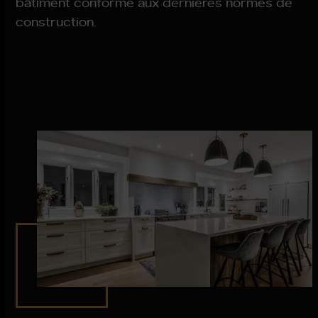
bâtiment conforme aux dernières normes de
construction.