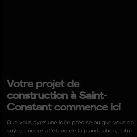
Votre projet de
construction à Saint-
Constant commence ici
Que vous ayez une idée précise ou que vous en
soyez encore à l’étape de la planification, notre