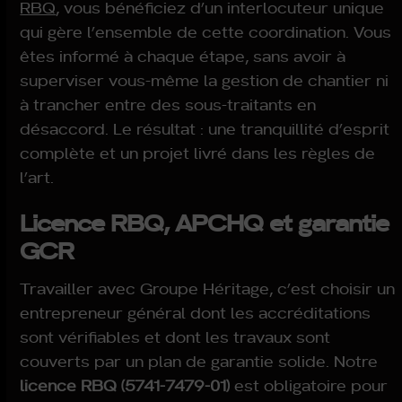
RBQ
, vous bénéficiez d’un interlocuteur unique
qui gère l’ensemble de cette coordination. Vous
êtes informé à chaque étape, sans avoir à
superviser vous-même la gestion de chantier ni
à trancher entre des sous-traitants en
désaccord. Le résultat : une tranquillité d’esprit
complète et un projet livré dans les règles de
l’art.
Licence RBQ, APCHQ et garantie
GCR
Travailler avec Groupe Héritage, c’est choisir un
entrepreneur général dont les accréditations
sont vérifiables et dont les travaux sont
couverts par un plan de garantie solide. Notre
licence RBQ (5741-7479-01)
est obligatoire pour