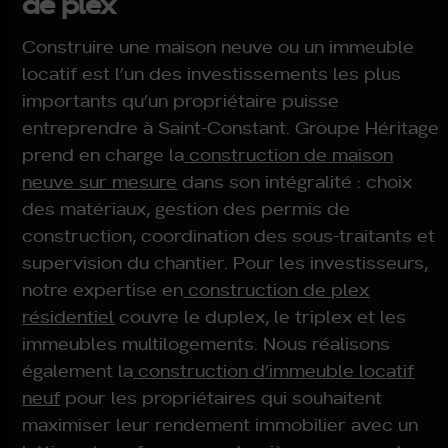
de plex
Construire une maison neuve ou un immeuble
locatif est l’un des investissements les plus
importants qu’un propriétaire puisse
entreprendre à Saint-Constant. Groupe Héritage
prend en charge la
construction de maison
neuve sur mesure
dans son intégralité : choix
des matériaux, gestion des permis de
construction, coordination des sous-traitants et
supervision du chantier. Pour les investisseurs,
notre expertise en
construction de plex
résidentiel
couvre le duplex, le triplex et les
immeubles multilogements. Nous réalisons
également la
construction d’immeuble locatif
neuf
pour les propriétaires qui souhaitent
maximiser leur rendement immobilier avec un