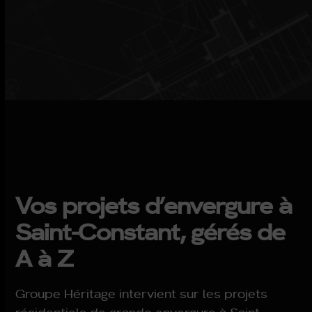
Vos projets d’envergure à
Saint-Constant, gérés de
A à Z
Groupe Héritage intervient sur les projets