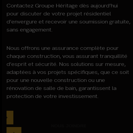
Contactez Groupe Héritage dès aujourd’hui
pour discuter de votre projet résidentiel
d’envergure et recevoir une soumission gratuite,
sans engagement.
Nous offrons une assurance complète pour
chaque construction, vous assurant tranquillité
d’esprit et sécurité. Nos solutions sur mesure,
adaptées à vos projets spécifiques, que ce soit
pour une nouvelle construction ou une
rénovation de salle de bain, garantissent la
protection de votre investissement.
NOUS JOINDRE