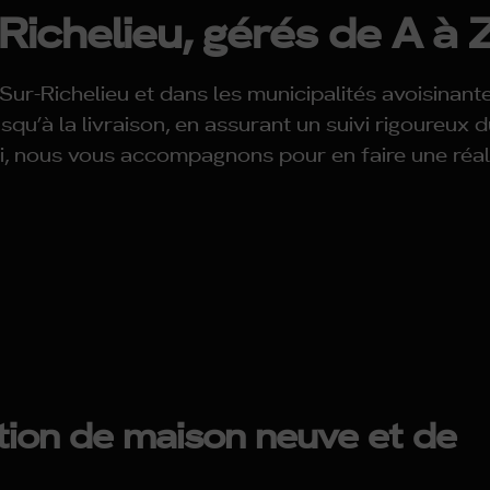
Richelieu, gérés de A à 
Sur-Richelieu et dans les municipalités avoisinante
qu’à la livraison, en assurant un suivi rigoureux d
ni, nous vous accompagnons pour en faire une réal
ion de maison neuve et de