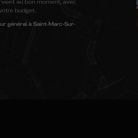
ervient au bon moment, avec
votre budget.
eur général à Saint-Marc-Sur-