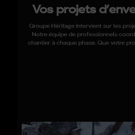
Vos projets d’enve
Groupe Héritage intervient sur les proj
Notre équipe de professionnels coordon
chantier à chaque phase. Que votre pro