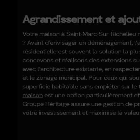
Agrandissement et ajou
Votre maison à Saint-Marc-Sur-Richelieu 
? Avant d’envisager un déménagement, l’
résidentielle
est souvent la solution la pl
concevons et réalisons des extensions su
avec l’architecture existante, en respecta
et le zonage municipal. Pour ceux qui so
superficie habitable sans empiéter sur le te
maison
est une option particulièrement ef
Groupe Héritage assure une gestion de pr
votre investissement et maximise la valeur