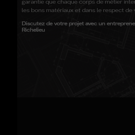
garantie que chaque corps de métier int
les bons matériaux et dans le respect de 
Discutez de votre projet avec un entrepren
Richelieu