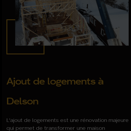
Ajout de logements à
Delson
L’ajout de logements est une rénovation majeure
qui permet de transformer une maison