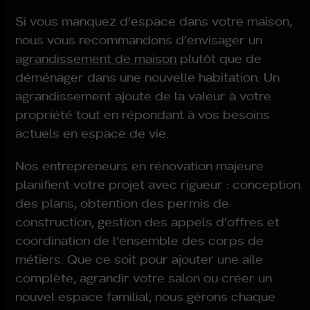
Si vous manquez d’espace dans votre maison,
nous vous recommandons d’envisager un
agrandissement de maison
plutôt que de
déménager dans une nouvelle habitation. Un
agrandissement ajoute de la valeur à votre
propriété tout en répondant à vos besoins
actuels en espace de vie.
Nos entrepreneurs en rénovation majeure
planifient votre projet avec rigueur : conception
des plans, obtention des permis de
construction, gestion des appels d’offres et
coordination de l’ensemble des corps de
métiers. Que ce soit pour ajouter une aile
complète, agrandir votre salon ou créer un
nouvel espace familial, nous gérons chaque