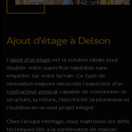
Ajout d’étage à Delson
L’
ajout d’un étage
est la solution idéale pour
doubler votre superficie habitable sans
empiéter sur votre terrain. Ce type de
rénovation majeure nécessite l’expertise d’un
contracteur général
capable de coordonner la
structure, la toiture, l’électricité, la plomberie et
l’isolation en un seul projet intégré.
Chez Groupe Héritage, nous maîtrisons les défis
techniques liés à la surélévation de maison :