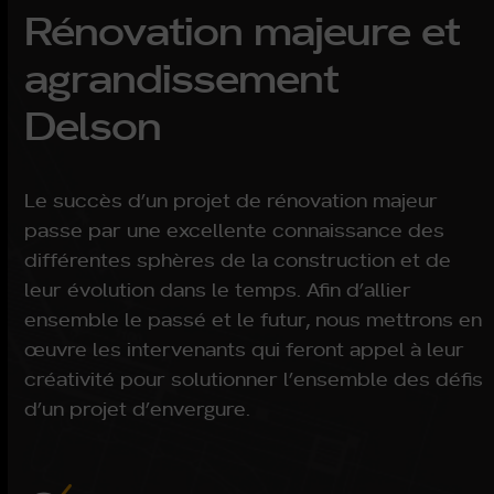
Rénovation majeure et
agrandissement
Delson
Le succès d’un projet de rénovation majeur
passe par une excellente connaissance des
différentes sphères de la construction et de
leur évolution dans le temps. Afin d’allier
ensemble le passé et le futur, nous mettrons en
œuvre les intervenants qui feront appel à leur
créativité pour solutionner l’ensemble des défis
d’un projet d’envergure.