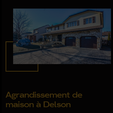
Agrandissement de
maison à Delson