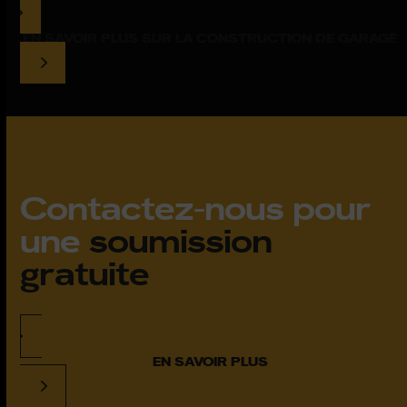
EN SAVOIR PLUS SUR LA CONSTRUCTION DE GARAGE
Contactez-nous pour
une
soumission
gratuite
EN SAVOIR PLUS