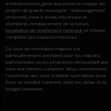
d’entrepreneurs généraux prend en charge les
projets de grande envergure : réaménagement
structurel, mise à niveau électrique et
plomberie, remplacement de la toiture,
installation de revêtement extérieur
et refonte
complète des espaces intérieurs.
Ce type de rénovation majeure est
particulièrement pertinent pour les maisons
patrimoniales ou les propriétés nécessitant une
mise aux normes complète. Nous coordonnons
l’ensemble des sous-traitants spécialisés pour
livrer un résultat cohérent, dans les délais et le
budget convenus.