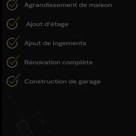
Agrandissement de maison
Ajout d’étage
Ajout de logements
Rénovation complète
Construction de garage