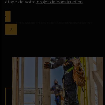
étape de votre
projet de construction
.
EN SAVOIR PLUS SUR L’AGRANDISSEMENT