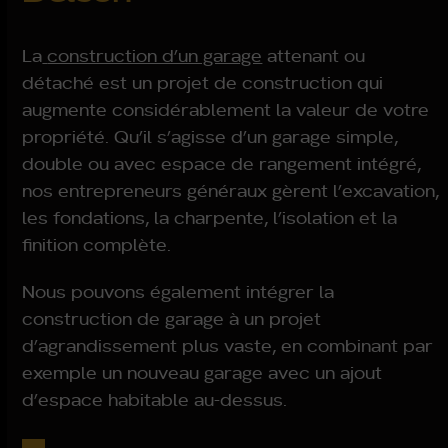
La
construction d’un garage
attenant ou
détaché est un projet de construction qui
augmente considérablement la valeur de votre
propriété. Qu’il s’agisse d’un garage simple,
double ou avec espace de rangement intégré,
nos entrepreneurs généraux gèrent l’excavation,
les fondations, la charpente, l’isolation et la
finition complète.
Nous pouvons également intégrer la
construction de garage à un projet
d’agrandissement plus vaste, en combinant par
exemple un nouveau garage avec un ajout
d’espace habitable au-dessus.