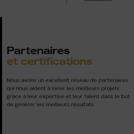
Partenaires
et certifications
Nous avons un excellent réseau de partenaires
qui nous aident à livrer les meilleurs projets
grâce à leur expertise et leur talent dans le but
de générer les meilleurs résultats.