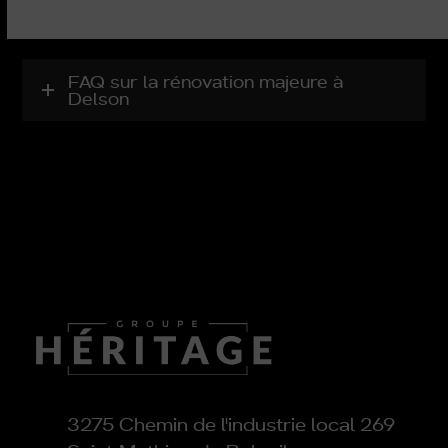
FAQ sur la rénovation majeure à
Delson
3275 Chemin de l'industrie local 269