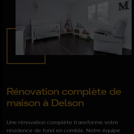
Rénovation complète de
maison à Delson
Une rénovation complète transforme votre
résidence de fond en comble. Notre équipe