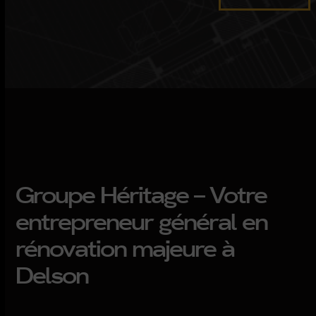
Groupe Héritage – Votre
entrepreneur général
en
rénovation majeure à
Delson