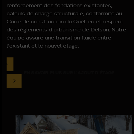
renforcement des fondations existantes,
calculs de charge structurale, conformité au
Code de construction du Québec et respect
des règlements d’urbanisme de Delson
. Notre
équipe assure une transition fluide entre
l’existant et le nouvel étage.
EN SAVOIR PLUS SUR L’AJOUT D’ÉTAGE