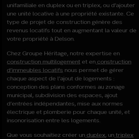
unifamiliale en duplex ou en triplex, ou d’ajouter
une unité locative à une propriété existante. Ce
type de projet de construction génère des
revenus locatifs tout en augmentant la valeur de
votre propriété à Delson
.
Chez Groupe Héritage, notre expertise en
construction multilogement
et en
construction
d’immeubles locatifs
nous permet de gérer
chaque aspect de l’ajout de logements :
conception des plans conformes au zonage
municipal, subdivision des espaces, ajout
d’entrées indépendantes, mise aux normes
électrique et plomberie pour chaque unité, et
insonorisation entre les logements.
Que vous souhaitiez créer un
duplex
, un
triplex