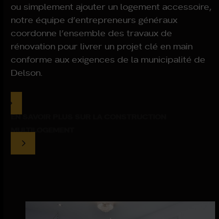
ou simplement ajouter un logement accessoire,
notre équipe d’entrepreneurs généraux
coordonne l’ensemble des travaux de
rénovation pour livrer un projet clé en main
conforme aux exigences de la municipalité de
Delson
.
EN SAVOIR PLUS SUR LA CONSTRUCTION
MULTILOGEMENT